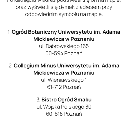
oraz wyświetli się dymek z adresem przy
odpowiednim symbolu na mapie.
1.
Ogród Botaniczny Uniwersytetu im. Adama
Mickiewicza w Poznaniu
ul. Dąbrowskiego 165
50-594 Poznań
2.
Collegium Minus
Uniwersytetu im. Adama
Mickiewicza w Poznaniu
ul. Wieniawskiego 1
61-712 Poznań
3.
Bistro Ogród Smaku
ul. Wojska Polskiego 30
60-618 Poznań