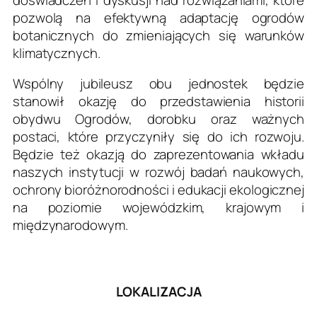
pozwolą na efektywną adaptację ogrodów
botanicznych do zmieniających się warunków
klimatycznych.
Wspólny jubileusz obu jednostek będzie
stanowił okazję do przedstawienia historii
obydwu Ogrodów, dorobku oraz ważnych
postaci, które przyczyniły się do ich rozwoju.
Będzie też okazją do zaprezentowania wkładu
naszych instytucji w rozwój badań naukowych,
ochrony bioróżnorodności i edukacji ekologicznej
na poziomie wojewódzkim, krajowym i
międzynarodowym.
LOKALIZACJA