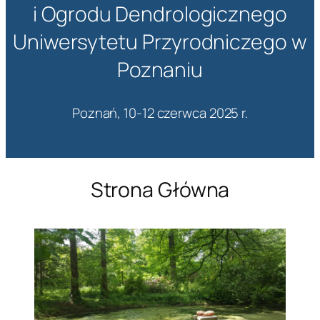
i Ogrodu Dendrologicznego
Uniwersytetu Przyrodniczego w
Poznaniu
Poznań, 10-12 czerwca 2025 r.
Strona Główna