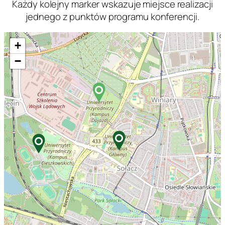
Każdy kolejny marker wskazuje miejsce realizacji
jednego z punktów programu konferencji.
+
−