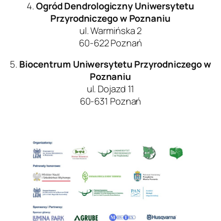
4.
Ogród Dendrologiczny Uniwersytetu
Przyrodniczego w Poznaniu
ul. Warmińska 2
60-622 Poznań
5.
Biocentrum
Uniwersytetu Przyrodniczego w
Poznaniu
ul. Dojazd 11
60-631 Poznań